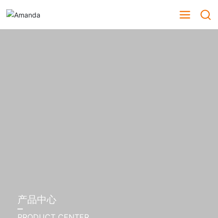
产品中心
PRODUCT CENTER