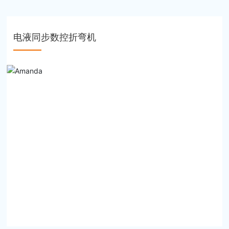
电液同步数控折弯机