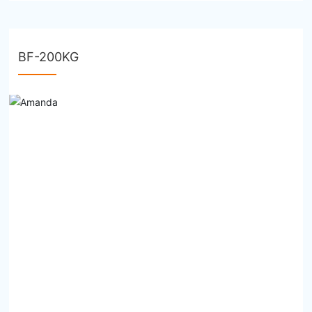
BF-200KG