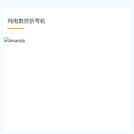
纯电数控折弯机