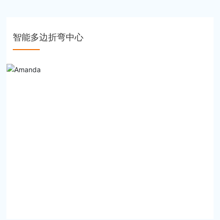
智能多边折弯中心