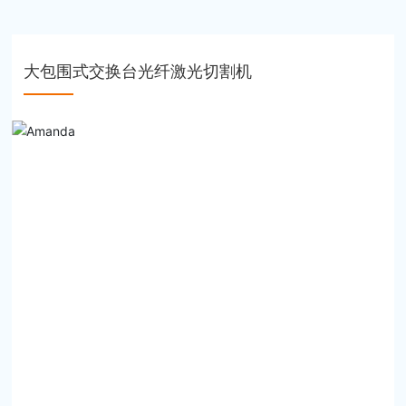
大包围式交换台光纤激光切割机